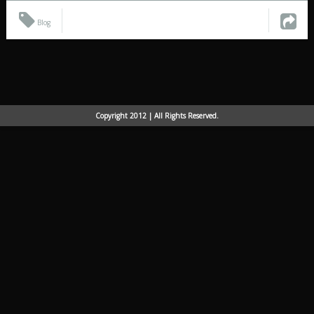
Blog
Copyright 2012 | All Rights Reserved.