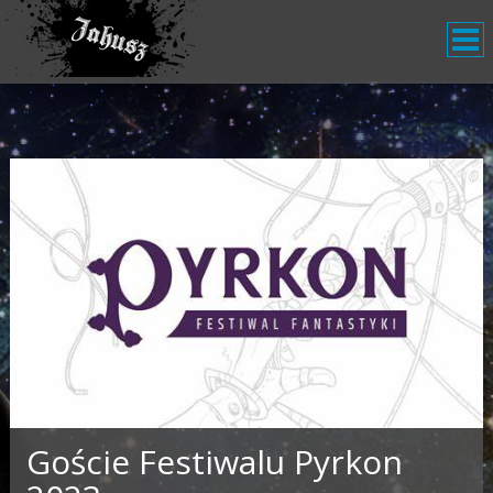
Goście Festiwalu Pyrkon