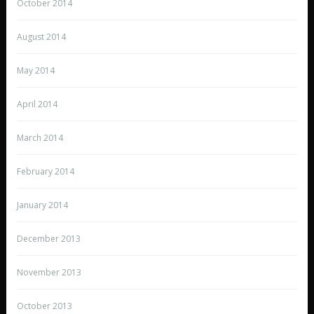
October 2014
August 2014
May 2014
April 2014
March 2014
February 2014
January 2014
December 2013
November 2013
October 2013