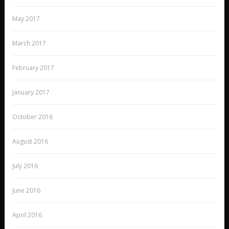
May 2017
March 2017
February 2017
January 2017
October 2016
August 2016
July 2016
June 2016
April 2016