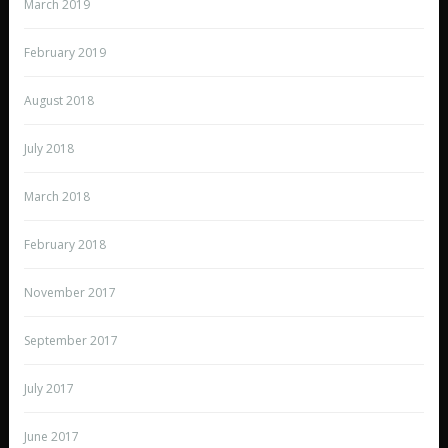
March 2019
February 2019
August 2018
July 2018
March 2018
February 2018
November 2017
September 2017
July 2017
June 2017