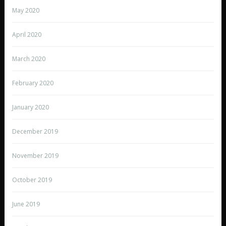
May 2020
April 2020
March 2020
February 2020
January 2020
December 2019
November 2019
October 2019
June 2019