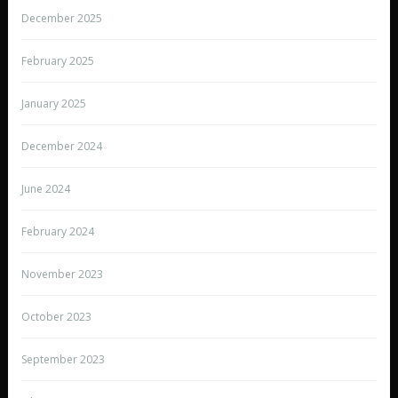
December 2025
February 2025
January 2025
December 2024
June 2024
February 2024
November 2023
October 2023
September 2023