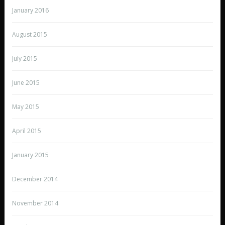
January 2016
August 2015
July 2015
June 2015
May 2015
April 2015
January 2015
December 2014
November 2014