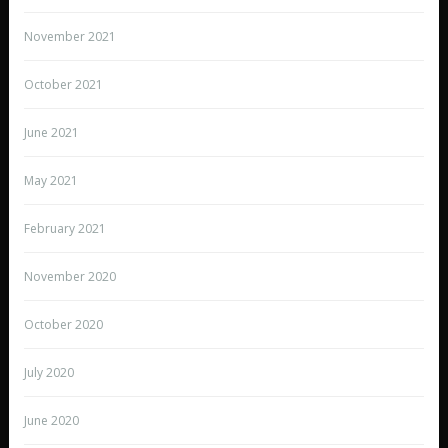
November 2021
October 2021
June 2021
May 2021
February 2021
November 2020
October 2020
July 2020
June 2020