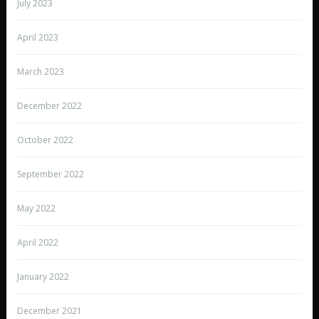
July 2023
April 2023
March 2023
December 2022
October 2022
September 2022
May 2022
April 2022
January 2022
December 2021