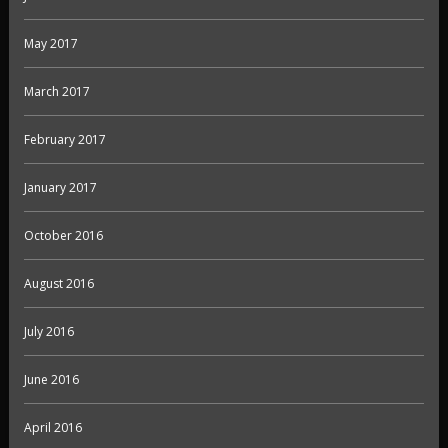
May 2017
March 2017
February 2017
January 2017
October 2016
August 2016
July 2016
June 2016
April 2016