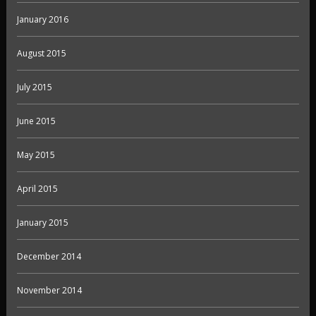
January 2016
August 2015
July 2015
June 2015
May 2015
April 2015
January 2015
December 2014
November 2014