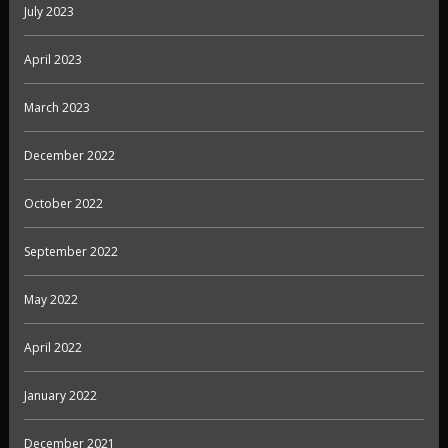
July 2023
April 2023
March 2023
December 2022
October 2022
September 2022
May 2022
April 2022
January 2022
December 2021