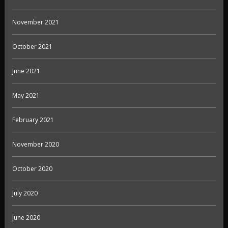
November 2021
October 2021
June 2021
May 2021
February 2021
November 2020
October 2020
July 2020
June 2020