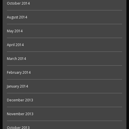
October 2014
August 2014
May 2014
April 2014
March 2014
February 2014
January 2014
December 2013
November 2013
October 2013