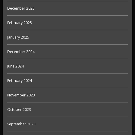
December 2025
February 2025
January 2025
December 2024
June 2024
February 2024
November 2023
October 2023
September 2023