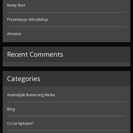
Nowy Start
Prezentacja- Introdukcja
Amazon
Recent Comments
Categories
Australijski Bumerang Media
Blog
Co na laptopie?