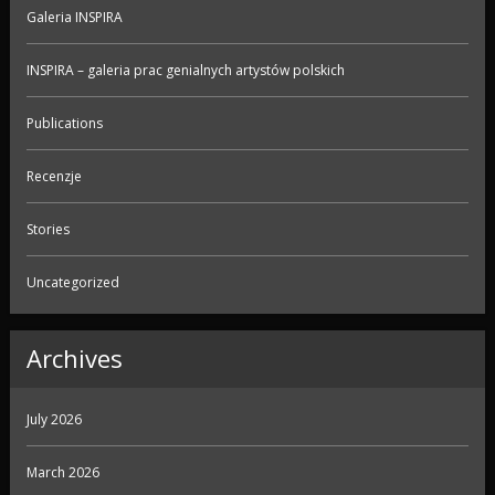
Galeria INSPIRA
INSPIRA – galeria prac genialnych artystów polskich
Publications
Recenzje
Stories
Uncategorized
Archives
July 2026
March 2026