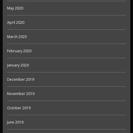
May 2020
April 2020
March 2020
February 2020
January 2020
December 2019
November 2019
October 2019
June 2019