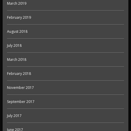
March 2019
February 2019
August 2018
July 2018
March 2018
February 2018
November 2017
September 2017
July 2017
June 2017