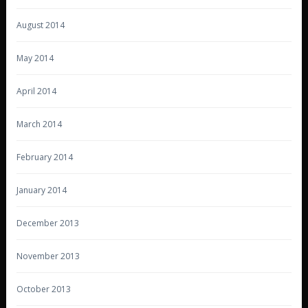
August 2014
May 2014
April 2014
March 2014
February 2014
January 2014
December 2013
November 2013
October 2013