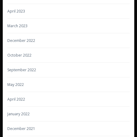
April 2023
March 2023
December 2022
October 2022
September 2022
May 2022
April 2022
January 2022
December 2021