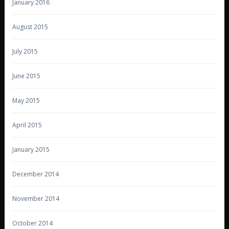
January 2016
August 2015
July 2015
June 2015
May 2015
April 2015
January 2015
December 2014
November 2014
October 2014