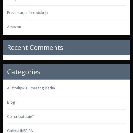
Prezentacja- Introdukcja
Amazon
Recent Comments
Categories
Australijski Bumerang Media
Blog
Co na laptopie?
Galeria INSPIRA