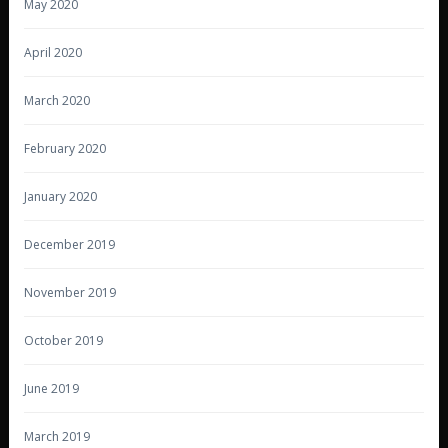
May 2020
April 2020
March 2020
February 2020
January 2020
December 2019
November 2019
October 2019
June 2019
March 2019