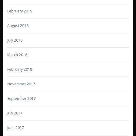
February 2019
August 2018
July 2018
March 2018
February 2018
November 2017
September 2017
July 2017
June 2017