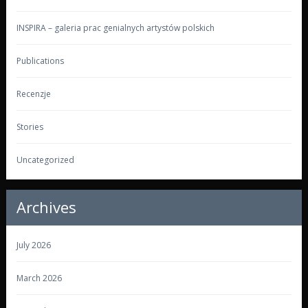
INSPIRA – galeria prac genialnych artystów polskich
Publications
Recenzje
Stories
Uncategorized
Archives
July 2026
March 2026