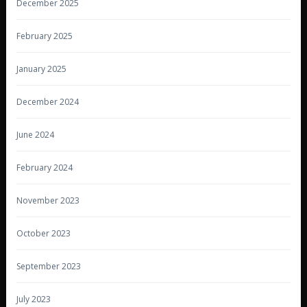
December 2025
February 2025
January 2025
December 2024
June 2024
February 2024
November 2023
October 2023
September 2023
July 2023