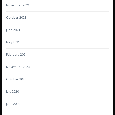
November 2021
October 2021
June 2021
May 2021
February 2021
November 2020
October 2020
July 2020
June 2020