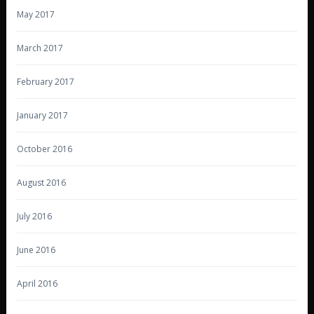
May 2017
March 2017
February 2017
January 2017
October 2016
August 2016
July 2016
June 2016
April 2016