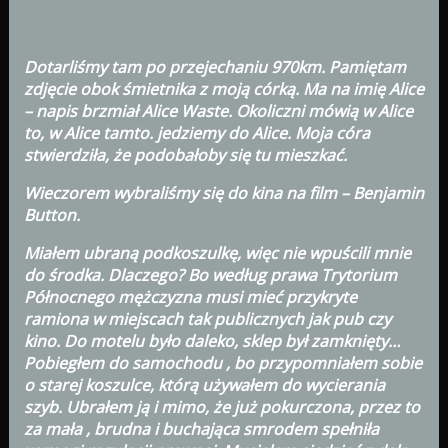
Dotarliśmy tam po przejechaniu 970km. Pamiętam
zdjęcie obok śmietnika z moją córką. Ma na imię Alice
– napis brzmiał Alice Waste. Okoliczni mówią w Alice
to, w Alice tamto. jedziemy do Alice. Moja córa
stwierdziła, że podobałoby się tu mieszkać.
Wieczorem wybraliśmy się do kina na film – Benjamin
Button.
Miałem ubraną podkoszulkę, więc nie wpuścili mnie
do środka. Dlaczego? Bo według prawa Trytorium
Północnego mężczyzna musi mieć przykryte
ramiona w miejscach tak publicznych jak pub czy
kino. Do motelu było daleko, sklep był zamknięty…
Pobiegłem do samochodu , bo przypomniałem sobie
o starej koszulce, którą używałem do wycierania
szyb. Ubrałem ją i mimo, że już pokurczona, przez to
za mała , brudna i buchająca smrodem spełniła