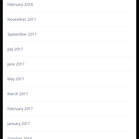
February 2018
November 2017
September 2017
July 2017
June 2017
May 2017
March 2017
February 2017
January 2017
October 2016