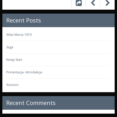
Recent Posts
Atlas Marsa 1910
Saga
Nowy Start
Prezentacja- Introdukcja
Amazon
Recent Comments