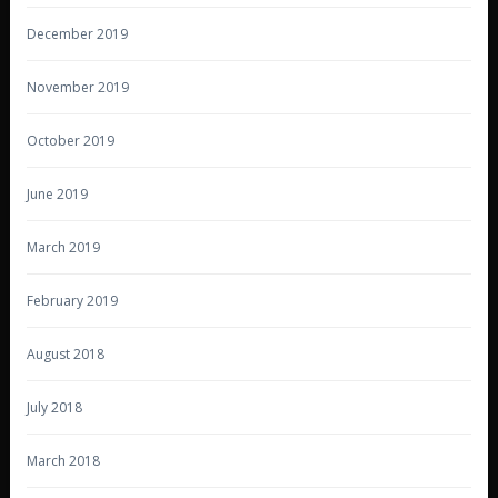
December 2019
November 2019
October 2019
June 2019
March 2019
February 2019
August 2018
July 2018
March 2018