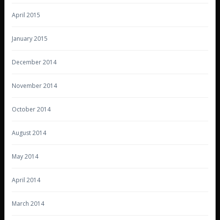
April 2015
January 2015
December 2014
November 2014
October 2014
August 2014
May 2014
April 2014
March 2014