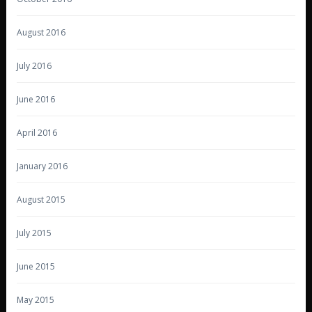
August 2016
July 2016
June 2016
April 2016
January 2016
August 2015
July 2015
June 2015
May 2015