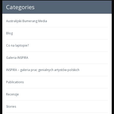
Categories
Australijski Bumerang Media
Blog
Co na laptopie?
Galeria INSPIRA
INSPIRA – galeria prac genialnych artystów polskich
Publications
Recenzje
Stories