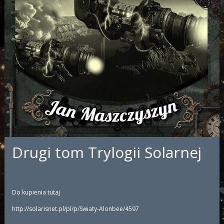
Drugi tom Trylogii Solarnej
Do kupienia tutaj
http://solarisnet.pl/pl/p/Swiaty-Alonbee/4597