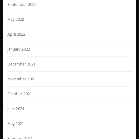
September 2022
May 2022
April 2022
January 2022
December 2021
November 2021
October 2021
June 2021
May 2021
February 2021