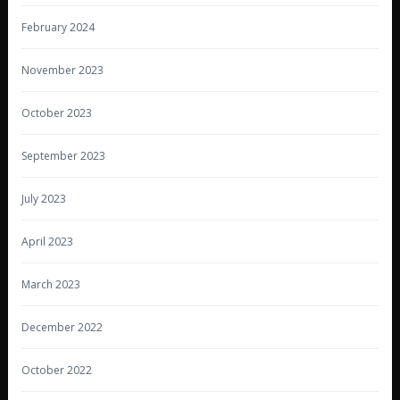
February 2024
November 2023
October 2023
September 2023
July 2023
April 2023
March 2023
December 2022
October 2022