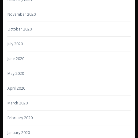
November 2020
October 2020
July 2020
June 2020
May 2020
April 2020
March 2020
February 2020
January 2020