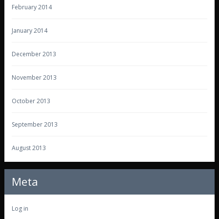
February 2014
January 2014
December 2013
November 2013
October 2013
September 2013
August 2013
Meta
Log in