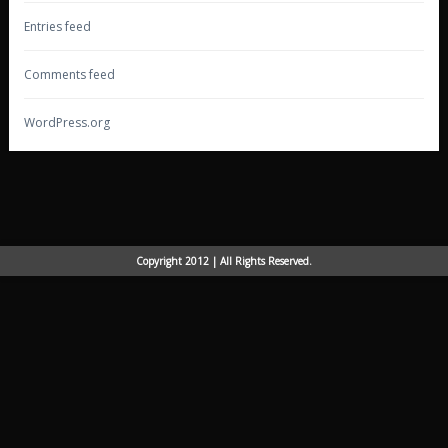
Entries feed
Comments feed
WordPress.org
Copyright 2012 | All Rights Reserved.