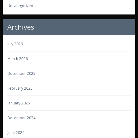
Uncategorized
Archives
July 2026
March 2026
December 2025
February 2025
January 2025
December 2024
June 2024